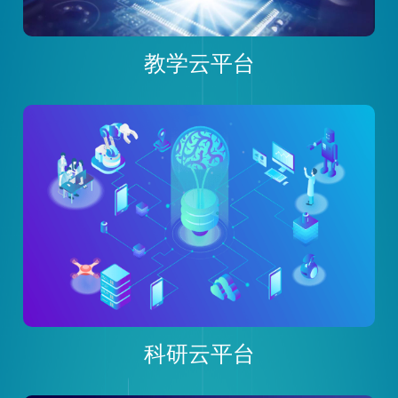
教学云平台
科研云平台